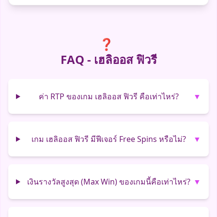
❓
FAQ - เฮลิออส ฟิวรี
ค่า RTP ของเกม เฮลิออส ฟิวรี คือเท่าไหร่?
▼
เกม เฮลิออส ฟิวรี มีฟีเจอร์ Free Spins หรือไม่?
▼
เงินรางวัลสูงสุด (Max Win) ของเกมนี้คือเท่าไหร่?
▼