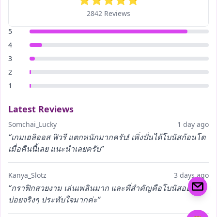
2842 Reviews
5
4
3
2
1
Latest Reviews
Somchai_Lucky
1 day ago
“เกมเฮลิออส ฟิวรี แตกหนักมากครับ! เพิ่งปั่นได้โบนัสก้อนโต
เมื่อคืนนี้เลย แนะนำเลยครับ”
Kanya_Slotz
3 days ago
“กราฟิกสวยงาม เล่นเพลินมาก และที่สำคัญคือโบนัสออก
บ่อยจริงๆ ประทับใจมากค่ะ”