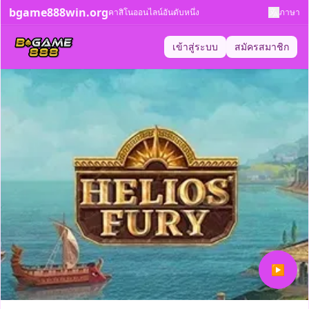
bgame888win.org
คาสิโนออนไลน์อันดับหนึ่ง
ภาษา
เข้าสู่ระบบ
สมัครสมาชิก
▶